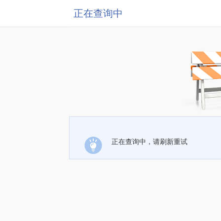
正在查询中
正在查询中，请刷新重试