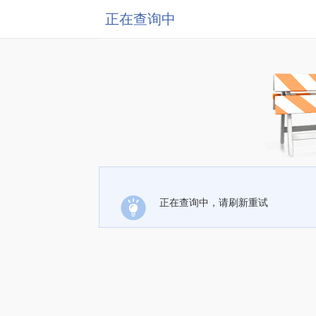
正在查询中
正在查询中，请刷新重试