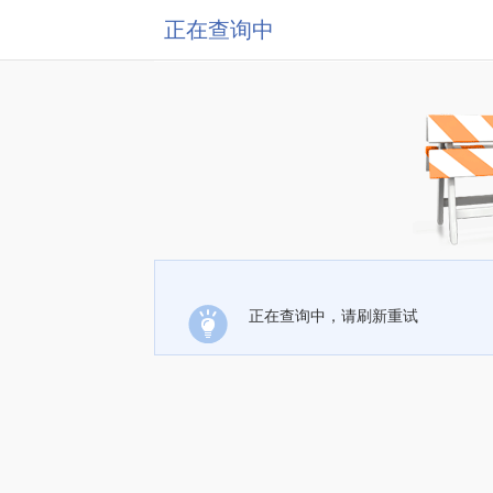
正在查询中
正在查询中，请刷新重试