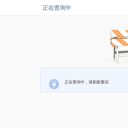
正在查询中
正在查询中，请刷新重试