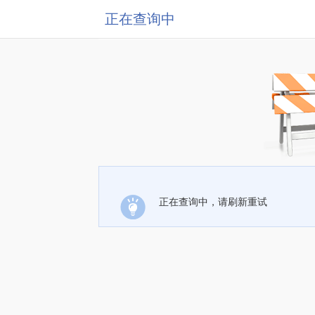
正在查询中
正在查询中，请刷新重试