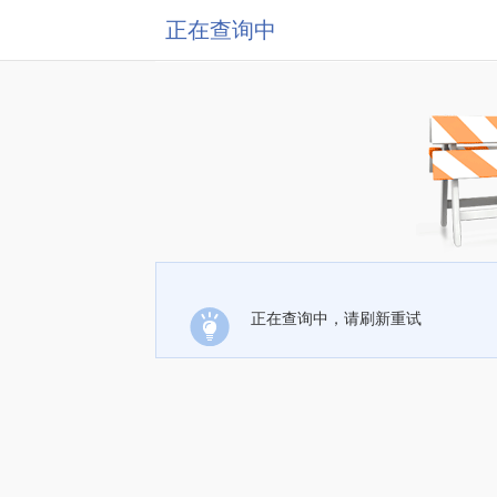
正在查询中
正在查询中，请刷新重试