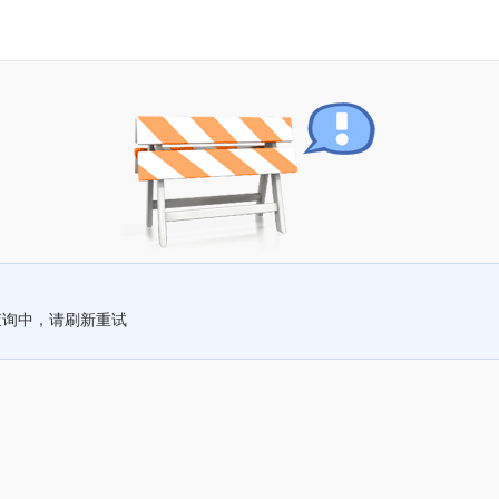
查询中，请刷新重试