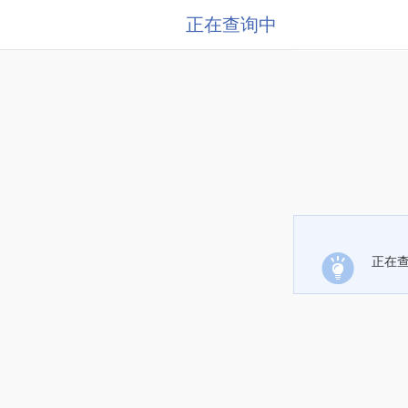
正在查询中
正在