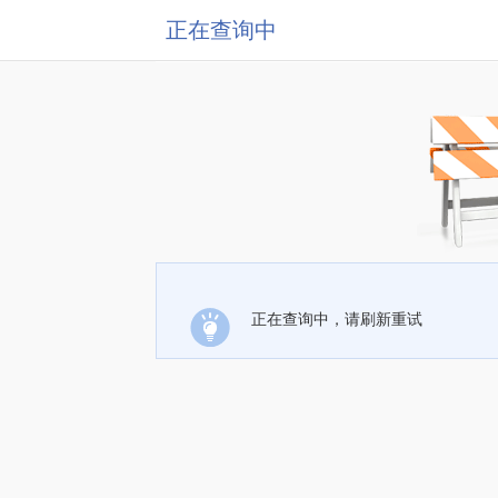
正在查询中
正在查询中，请刷新重试