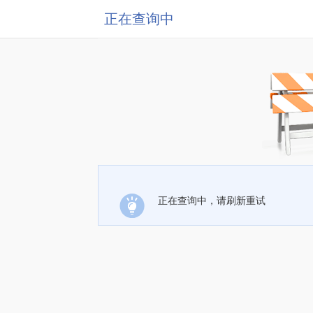
正在查询中
正在查询中，请刷新重试